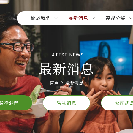
關於我們
最新消息
產品介紹
LATEST NEWS
最新消息
首頁
最新消息
媒體影音
活動消息
公司訊