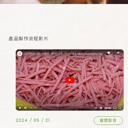
產品製作流程影片
2024
05
21
媒體影音