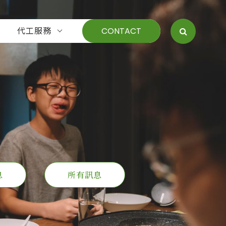
代工服務
CONTACT
息
所有訊息