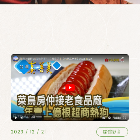
2023
12
21
媒體影音